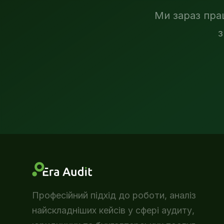
Ми зараз пра
з
Професійний підхід до роботи, аналіз
найскладніших кейсів у сфері аудиту,